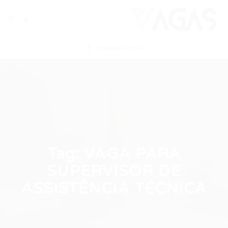
ENVIAR VAGA
Tag:
VAGA PARA
SUPERVISOR DE
ASSISTÊNCIA TÉCNICA