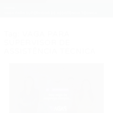
Home
VAGA PARA SUPERVISOR DE ASSISTÊNCIA TÉCNICA
Tag:
VAGA PARA
SUPERVISOR DE
ASSISTÊNCIA TÉCNICA