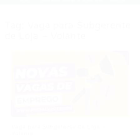
Tag:
Vaga para Subgerente
de Loja – Volante
Vaga para Subgerente de Loja –
Volante