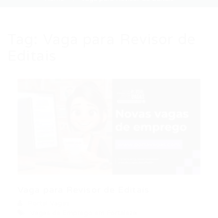
Tag:
Vaga para Revisor de
Editais
Vaga para Revisor de Editais
Portal Vagas
Vagas de Emprego em Fortaleza