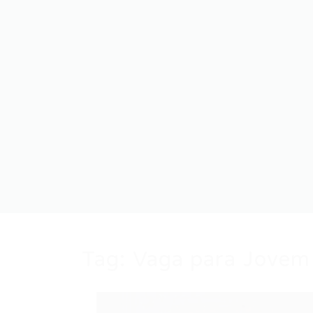
Tag:
Vaga para Jovem 