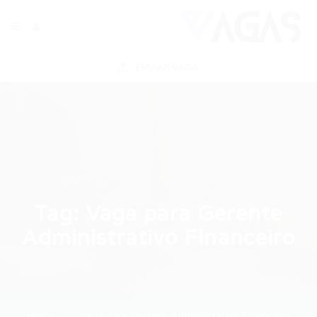
ENVIAR VAGA
Tag:
Vaga para Gerente
Administrativo Financeiro
Home
Vaga para Gerente Administrativo Financeiro