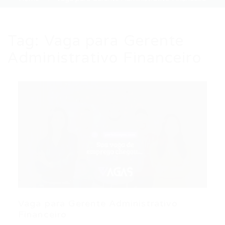
Tag:
Vaga para Gerente
Administrativo Financeiro
Vaga para Gerente Administrativo
Financeiro