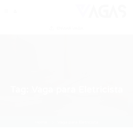
ENVIAR VAGA
Tag:
Vaga para Eletricista
Home
Vaga para Eletricista