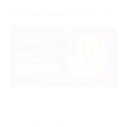
Tag:
Vaga para Eletricista
Vaga para Eletricista
Portal Vagas
Vagas de Emprego em Fortaleza
06/12/2023
0 Comentários
Vaga para Eletricista (mais…)