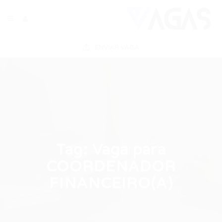
ENVIAR VAGA
Tag:
Vaga para
COORDENADOR
FINANCEIRO(A)