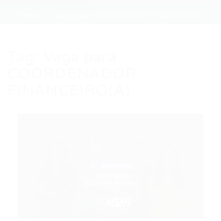
Home
Vaga para COORDENADOR FINANCEIRO(A)
Tag:
Vaga para
COORDENADOR
FINANCEIRO(A)