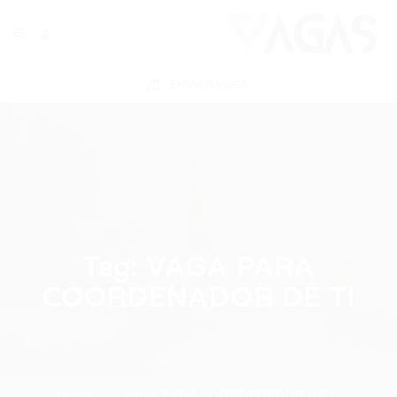
ENVIAR VAGA
Tag:
VAGA PARA
COORDENADOR DE TI
Home
VAGA PARA COORDENADOR DE TI