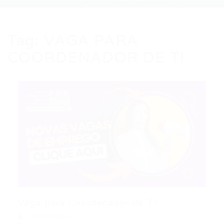
Tag:
VAGA PARA
COORDENADOR DE TI
Vaga para Coordenador de TI
Portal Vagas