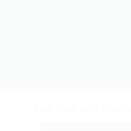
Tag:
Vaga para Auxuli