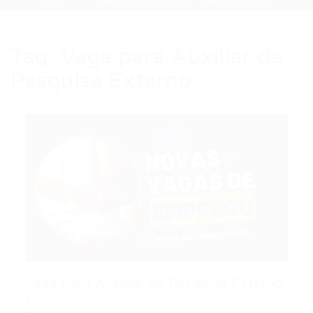
Tag:
Vaga para Auxiliar de
Pesquisa Externo
Vaga para Auxiliar de Pesquisa Externo
Portal Vagas