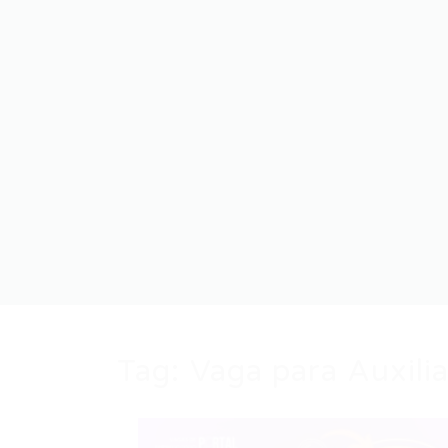
Tag:
Vaga para Auxili