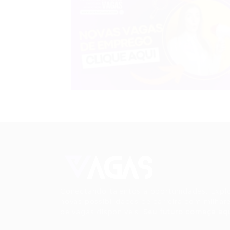
Conectando talentos a oportunidades. Expl
novas possibilidades de carreira com milhar
de vagas disponíveis.
Seu futuro começa aqu