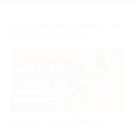
Tag:
Vaga para Assistente
Fiscal Home Office
Vaga para Assistente Fiscal (Home
Office)