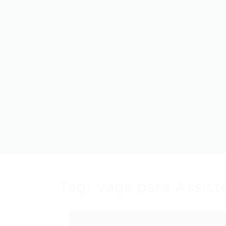
Tag:
Vaga para Assist