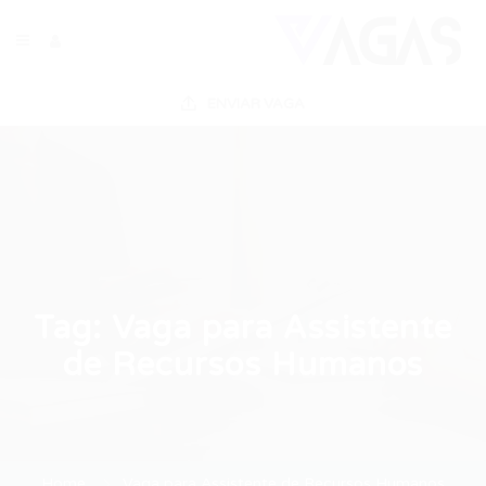
ENVIAR VAGA
Tag:
Vaga para Assistente
de Recursos Humanos
Home
Vaga para Assistente de Recursos Humanos