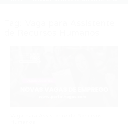
Tag:
Vaga para Assistente
de Recursos Humanos
Vaga para Assistente de Recursos
Humanos