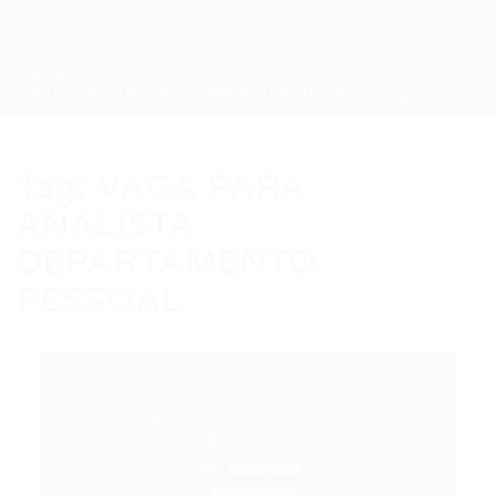
Home
VAGA PARA ANALISTA DEPARTAMENTO PESSOAL
Tag:
VAGA PARA
ANALISTA
DEPARTAMENTO
PESSOAL