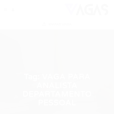
ENVIAR VAGA
Tag:
VAGA PARA
ANALISTA
DEPARTAMENTO
PESSOAL