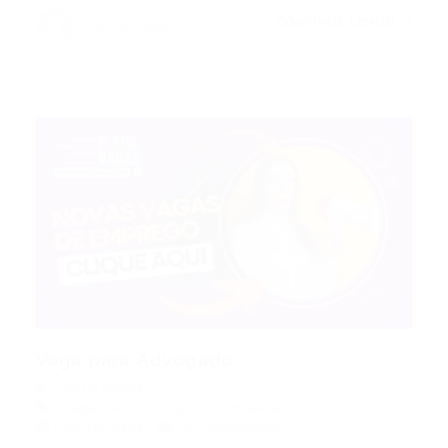
CONTINUE LENDO
Portal Vagas
Vaga para Advogado
Portal Vagas
Vagas de Emprego em Fortaleza
25/10/2023
0 Comentários