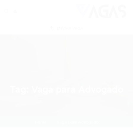
ENVIAR VAGA
Tag:
Vaga para Advogado
Home
Vaga para Advogado