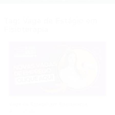
Tag:
Vaga de Estágio em
Fisioterapia
Vaga de Estágio em Fisioterapia
Portal Vagas