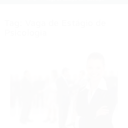
Tag:
Vaga de Estágio de
Psicologia