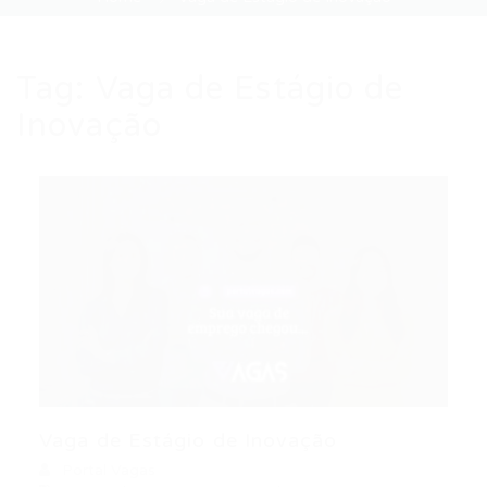
Tag:
Vaga de Estágio de
Inovação
Vaga de Estágio de Inovação
Portal Vagas