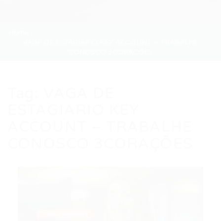
Home
VAGA DE ESTAGIARIO KEY ACCOUNT – TRABALHE
CONOSCO 3CORAÇÕES
Tag:
VAGA DE
ESTAGIARIO KEY
ACCOUNT – TRABALHE
CONOSCO 3CORAÇÕES