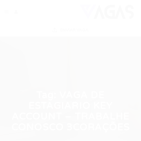
ENVIAR VAGA
Tag:
VAGA DE
ESTAGIARIO KEY
ACCOUNT – TRABALHE
CONOSCO 3CORAÇÕES