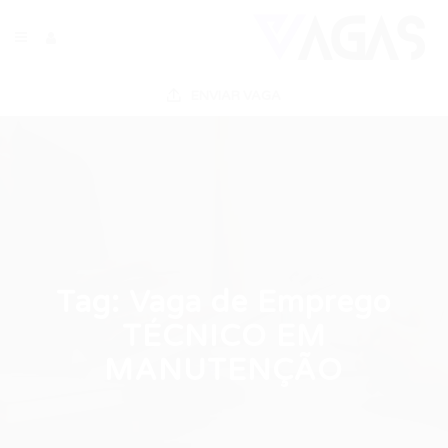
ENVIAR VAGA
Tag:
Vaga de Emprego
TÉCNICO EM
MANUTENÇÃO