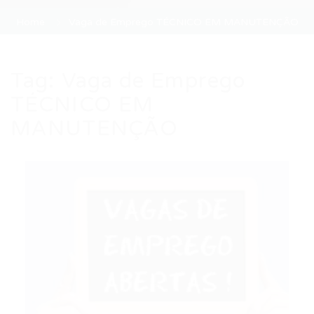
Home
Vaga de Emprego TÉCNICO EM MANUTENÇÃO
Tag:
Vaga de Emprego
TÉCNICO EM
MANUTENÇÃO