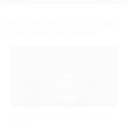
Tag:
Vaga de Emprego para
Supervisor de Vendas
Vaga de Emprego para Supervisor de
Vendas