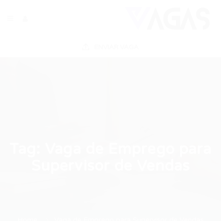
ENVIAR VAGA
Tag:
Vaga de Emprego para
Supervisor de Vendas
Home
Vaga de Emprego para Supervisor de Vendas