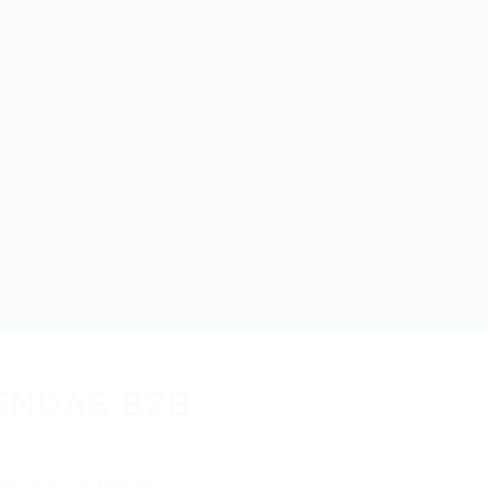
ENDAS B2B