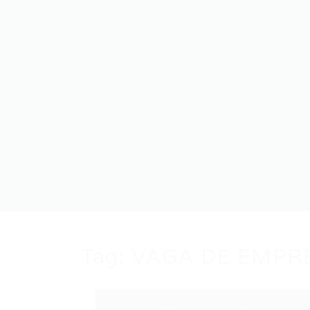
Tag:
VAGA DE EMPR