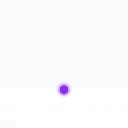
EGO PARA EXECUTIVO DE V