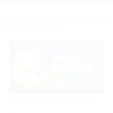
Tag:
Vaga de emprego para
Churrasqueiro
Vaga de emprego para Churrasqueiro
Portal Vagas