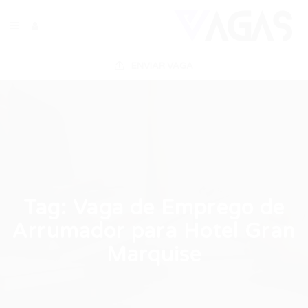
ENVIAR VAGA
Tag:
Vaga de Emprego de
Arrumador para Hotel Gran
Marquise