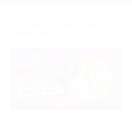
Tag:
Vaga de Assistente
Comercial
Vaga de Assistente Comercial
Portal Vagas