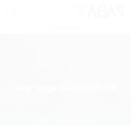
ENVIAR VAGA
Tag:
Vaga CAMAREIRA
Home
Vaga CAMAREIRA