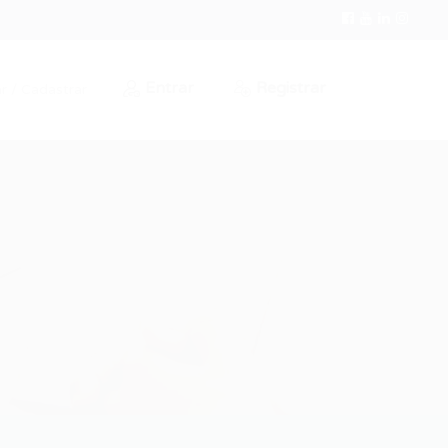
Entrar
Registrar
r / Cadastrar