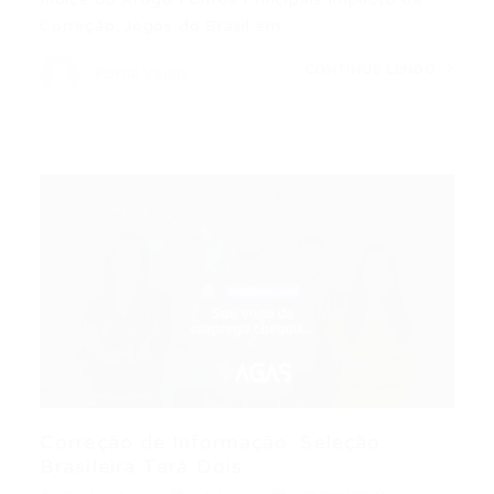
Correção: Jogos do Brasil em…
CONTINUE LENDO
Portal Vagas
Correção de Informação: Seleção
Brasileira Terá Dois...