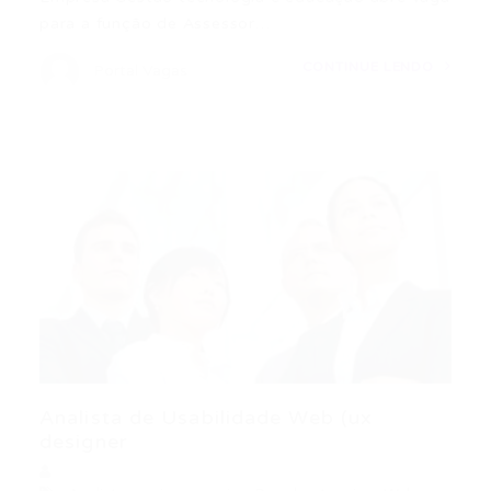
para a função de Assessor…
CONTINUE LENDO
Portal Vagas
Analista de Usabilidade Web (ux
designer