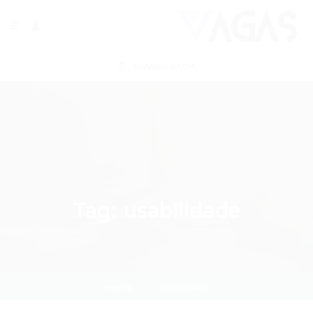
ENVIAR VAGA
Tag:
usabilidade
Home
usabilidade