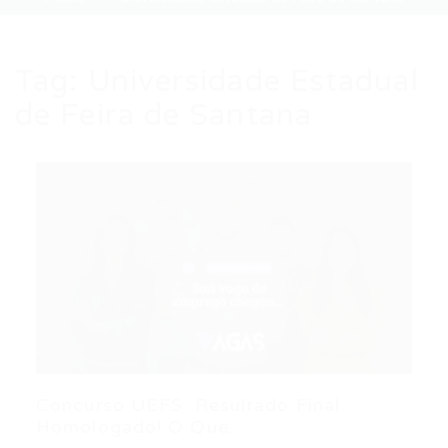
Tag:
Universidade Estadual
de Feira de Santana
Concurso UEFS: Resultado Final
Homologado! O Que...