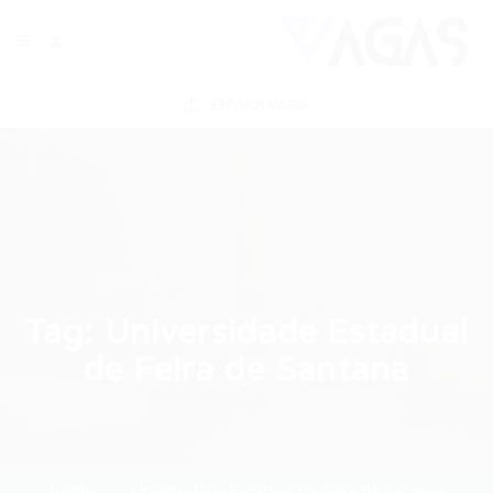
ENVIAR VAGA
Tag:
Universidade Estadual
de Feira de Santana
Home
Universidade Estadual de Feira de Santana