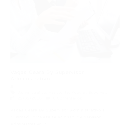
Vagas Ceará By Supervisor
Administrativo I
Administrativo
,
Assistente
,
Popular
,
Supervisor
22/02/2016
0 Comentários
Vagas Ceará By Supervisor Administrativo I
*Unimed Fortaleza seleciona:* *Supervisor
Administrativo I*…