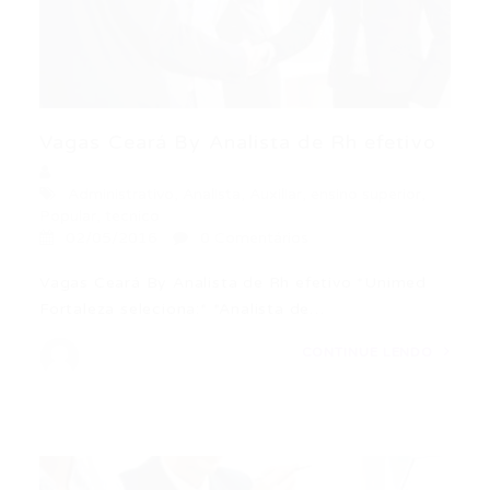
Vagas Ceará By Analista de Rh efetivo
Administrativo
,
Analista
,
Auxiliar
,
ensino superior
,
Popular
,
tecnico
02/05/2016
0 Comentários
Vagas Ceará By Analista de Rh efetivo *Unimed
Fortaleza seleciona:* *Analista de…
CONTINUE LENDO