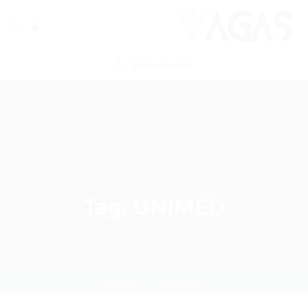
ENVIAR VAGA
Tag:
UNIMED
Home
UNIMED