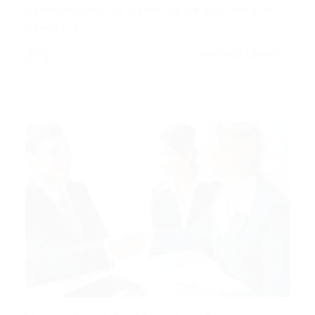
Desenvolvedor : 01 Delphi, 01 C# ASP Net e um
Gerente. a-…
CONTINUE LENDO