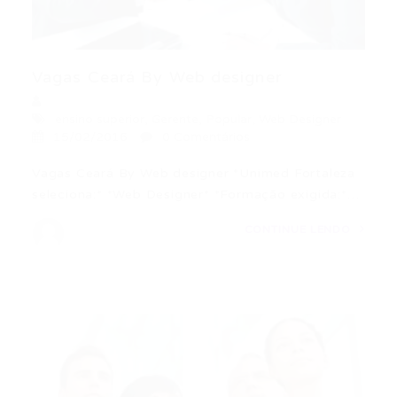
Vagas Ceará By Web designer
ensino superior
,
Gerente
,
Popular
,
Web Designer
15/02/2016
0 Comentários
Vagas Ceará By Web designer *Unimed Fortaleza
seleciona:* *Web Designer* *Formação exigida:*…
CONTINUE LENDO