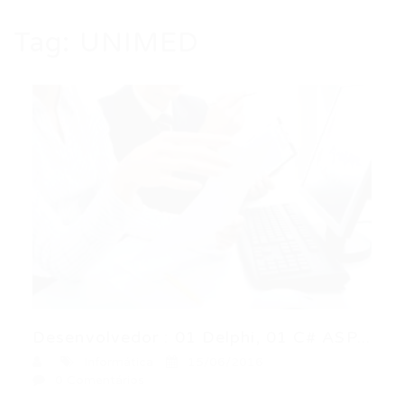
Tag:
UNIMED
Desenvolvedor : 01 Delphi, 01 C# ASP...
Informática
15/06/2016
0 Comentários