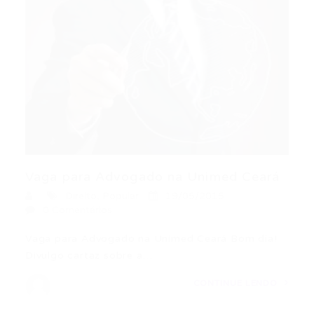
Vaga para Advogado na Unimed Ceará
Direito
,
Popular
19/05/2015
0 Comentários
Vaga para Advogado na Unimed Ceará Bom dia!
Divulgo cartaz sobre a…
CONTINUE LENDO