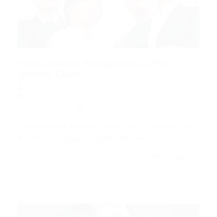
Oportunidade Recepcionista Pcd –
Unimed Ceará
deficiente
,
Popular
,
Secretária e Recepcionista
10/08/2015
0 Comentários
Oportunidade Recepcionista Pcd – Unimed Ceará
Bom dia! Divulgando cartaz referente a…
CONTINUE LENDO