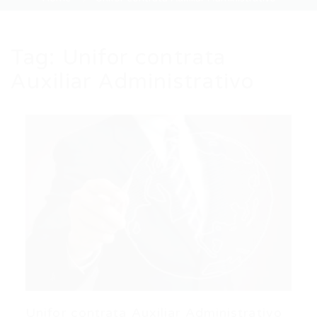
Tag:
Unifor contrata
Auxiliar Administrativo
Unifor contrata Auxiliar Administrativo