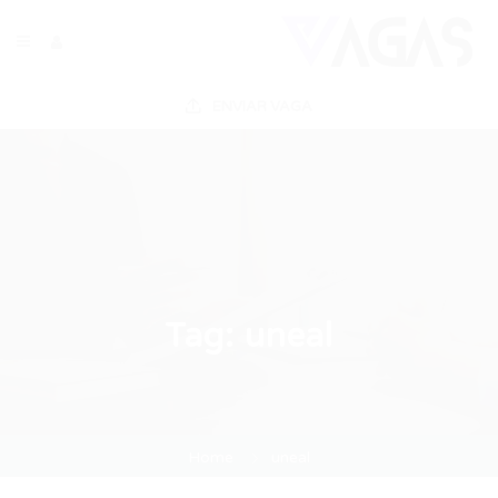
ENVIAR VAGA
Tag:
uneal
Home
uneal