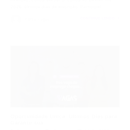
2026: últimos dias de inscrição. Participe!…
CONTINUE LENDO
Portal Vagas
Oportunidade Única: Últimos Dias para
Garantir sua...