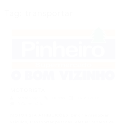
Tag:
transportar
MOTORISTA
Portal Vagas
Outras
10/09/2018
0 Comentários
MOTORISTA ATRIBUIÇÕES: Dirigir e manobrar
veículos, transportar pessoas, efetuar reparos de