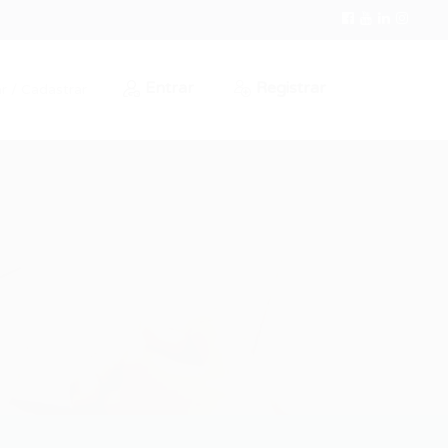
Entrar
Registrar
r / Cadastrar