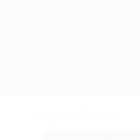
Tag:
transformar