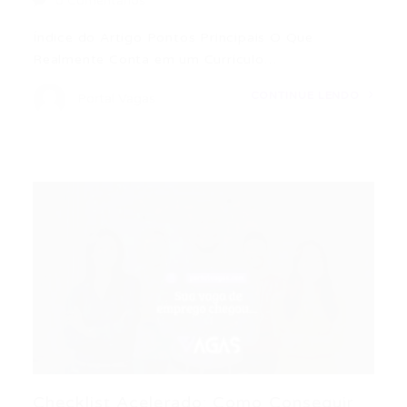
0 Comentários
Índice do Artigo Pontos Principais O Que
Realmente Conta em um Currículo…
CONTINUE LENDO
Portal Vagas
Checklist Acelerado: Como Conseguir