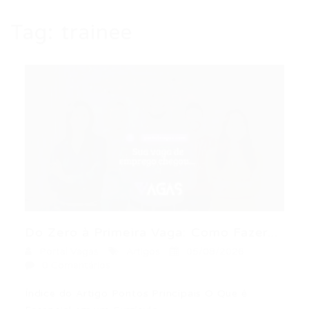
Tag:
trainee
Do Zero à Primeira Vaga: Como Fazer...
Portal Vagas
Artigos
05/08/2026
0 Comentários
Índice do Artigo Pontos Principais O Que é