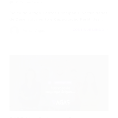
0 Comentários
Índice do Artigo Pontos Principais Oportunidades
de Desenvolvimento e Capacitação Perfil Ideal…
CONTINUE LENDO
Portal Vagas