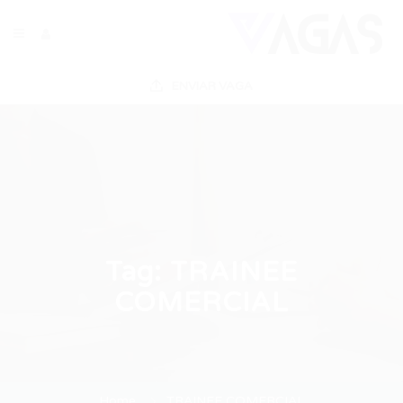
ENVIAR VAGA
Tag:
TRAINEE
COMERCIAL
Home
TRAINEE COMERCIAL