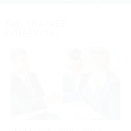
Tag:
TRAINEE
COMERCIAL
TRAINEE COMERCIAL – WISE UP