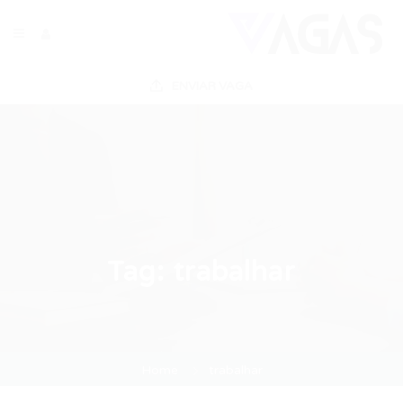
ENVIAR VAGA
Tag:
trabalhar
Home
trabalhar