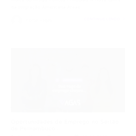
da Imigração Americana Áreas…
CONTINUE LENDO
Portal Vagas
Oportunidades de Emprego no Sertão
de Pernambuco:...