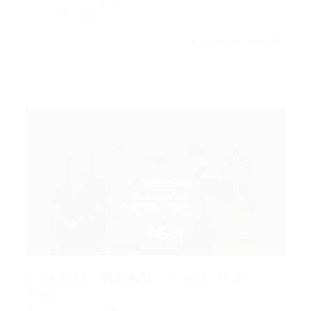
em 2026. Vale…
CONTINUE LENDO
Portal Vagas
O Segredo Revelado: Jovem de 27
Anos...