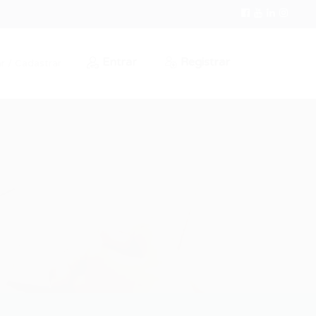
Entrar
Registrar
r / Cadastrar