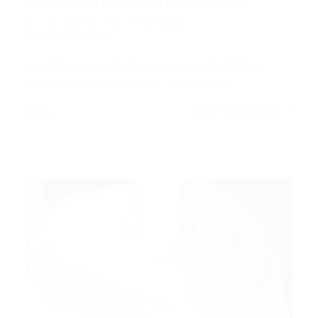
COORDENADOR PEDAGÓGICO
Outras
24/11/2016
0 Comentários
RH TEPLACON SELECIONA PARA EMPRESA
CLIENTE EM FORTALEZA 01 VAGA –…
CONTINUE LENDO