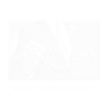
– Supervisor de Marketing para Loja
ensino superior
,
Informática
,
Popular
,
Supervisor
28/07/2015
0 Comentários