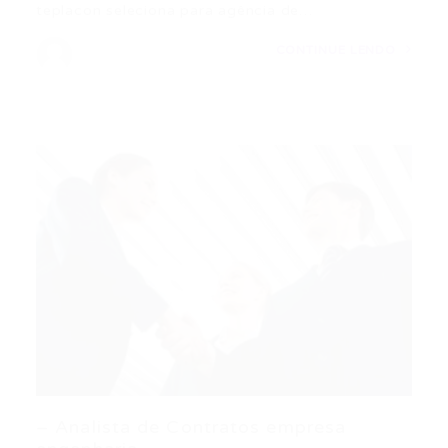
teplacon seleciona para agência de…
CONTINUE LENDO
– Analista de Contratos empresa