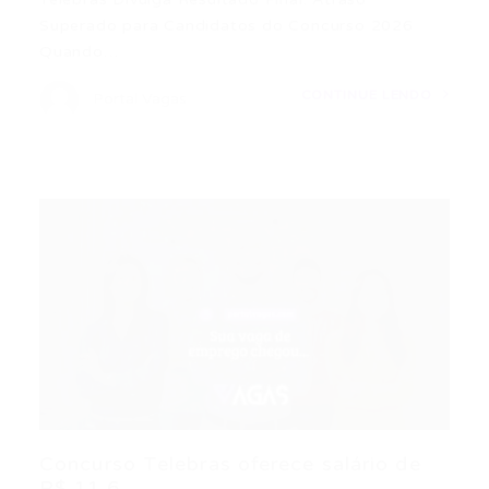
Superado para Candidatos do Concurso 2026
Quando…
CONTINUE LENDO
Portal Vagas
Concurso Telebras oferece salário de
R$ 11,6...