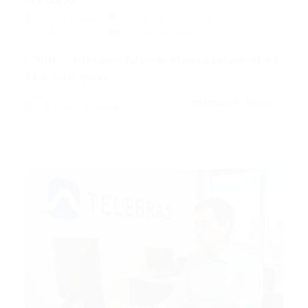
Portal Vagas
Concurso
,
Concursos
28/12/2025
0 Comentários
{ “title”: “Concurso Telebras oferece salário de R$
11,6 mil e quase…
CONTINUE LENDO
Portal Vagas