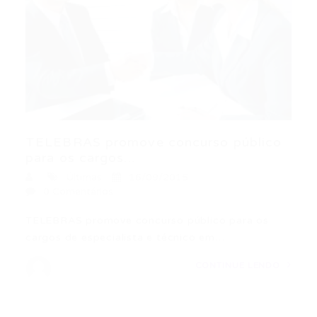
TELEBRAS promove concurso público
para os cargos...
Últimas
16/09/2015
0 Comentários
TELEBRAS promove concurso público para os
cargos de especialista e técnico em…
CONTINUE LENDO