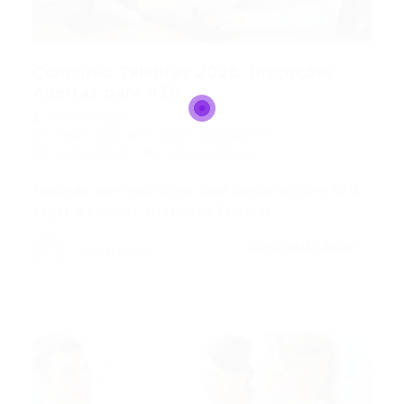
Concurso Telebras 2026: Inscrições
Abertas para 930...
Portal Vagas
news
,
Noticias e Dicas
,
Novidades TI
11/12/2025
0 Comentários
Telebras abre inscrições para concurso com 930
vagas e salários atrativosA Telebras…
CONTINUE LENDO
Portal Vagas