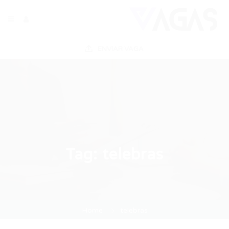
ENVIAR VAGA
Tag:
telebras
Home
telebras