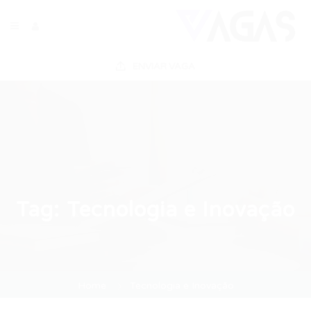
ENVIAR VAGA
Tag:
Tecnologia e Inovação
Home
Tecnologia e Inovação