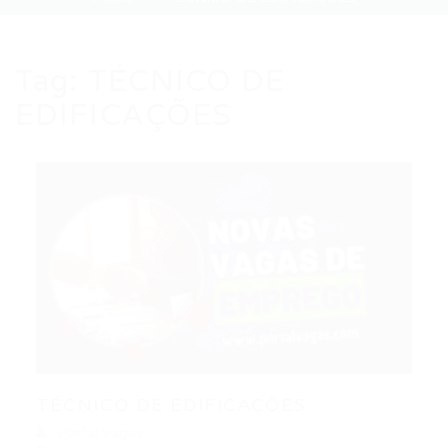
Tag:
TÉCNICO DE
EDIFICAÇÕES
TÉCNICO DE EDIFICAÇÕES
Portal Vagas