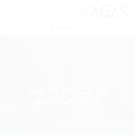
ENVIAR VAGA
Tag:
TÉCNICO DE
EDIFICAÇÕES
Home
TÉCNICO DE EDIFICAÇÕES