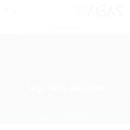
ENVIAR VAGA
Tag:
Taxa de juros
Home
Taxa de juros