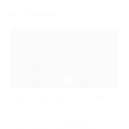
Tag:
tapioca
VAGA DE AUXILIAR DE COZINHA
Deborah S.
Vagas de Emprego em Fortaleza
27/01/2020
0 Comentários
AUXILIAR DE COZINHA ATIVIDADES: -Preparar