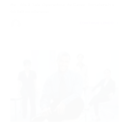
Re : Ala ã Tala Operadora de Caixa -fortaleza/ce
Só faltou oferecer…
CONTINUE LENDO