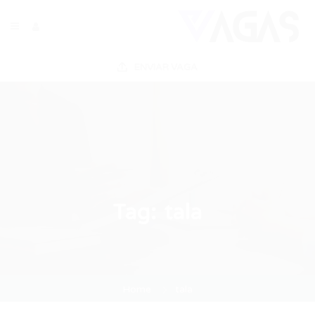
ENVIAR VAGA
Tag:
tala
Home
tala