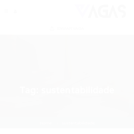
ENVIAR VAGA
Tag:
sustentabilidade
Home
sustentabilidade