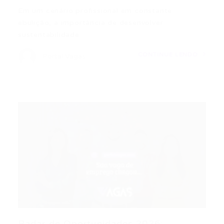
Em um cenário profissional em constante
ebulição, a importância de desenvolver
sustentabilidade…
CONTINUE LENDO
Portal Vagas
Radar de Oportunidades 2026: