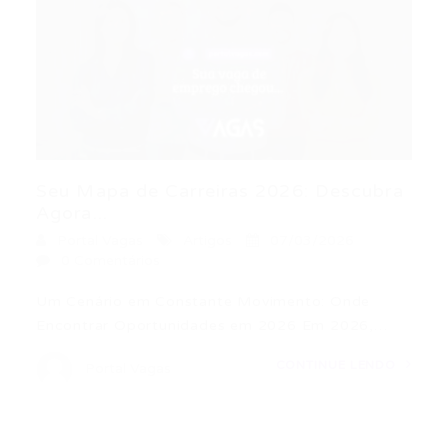
Seu Mapa de Carreiras 2026: Descubra
Agora...
Portal Vagas
Artigos
07/03/2026
0 Comentários
Um Cenário em Constante Movimento: Onde
Encontrar Oportunidades em 2026 Em 2026,…
CONTINUE LENDO
Portal Vagas