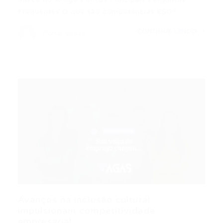
Frequentes O que são competências ESG?…
CONTINUE LENDO
Portal Vagas
Avanços na inclusão cultural
impulsionam competitividade
empresarial