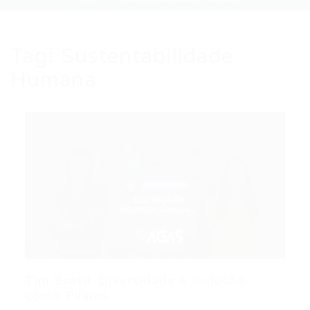
Tag:
Sustentabilidade
Humana
Tim Brasil: Diversidade e Inclusão
como Pilares...